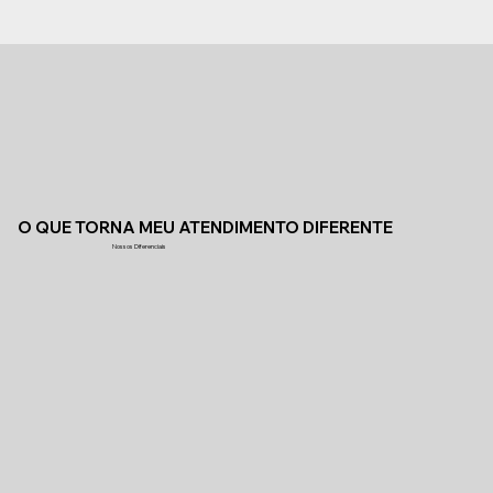
O QUE TORNA MEU ATENDIMENTO DIFERENTE
Nossos Diferenciais