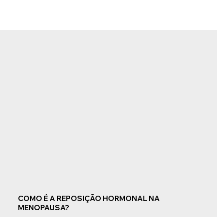
COMO É A REPOSIÇÃO HORMONAL NA
MENOPAUSA?