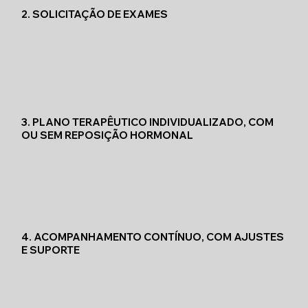
2. SOLICITAÇÃO DE EXAMES
3. PLANO TERAPÊUTICO INDIVIDUALIZADO, COM
OU SEM REPOSIÇÃO HORMONAL
4. ACOMPANHAMENTO CONTÍNUO, COM AJUSTES
E SUPORTE