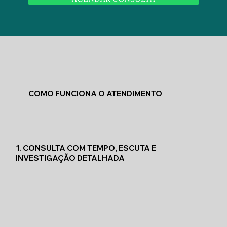
COMO FUNCIONA O ATENDIMENTO
1. CONSULTA COM TEMPO, ESCUTA E
INVESTIGAÇÃO DETALHADA