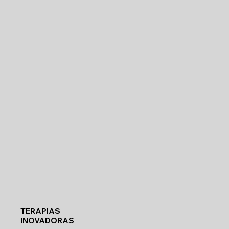
TERAPIAS
INOVADORAS