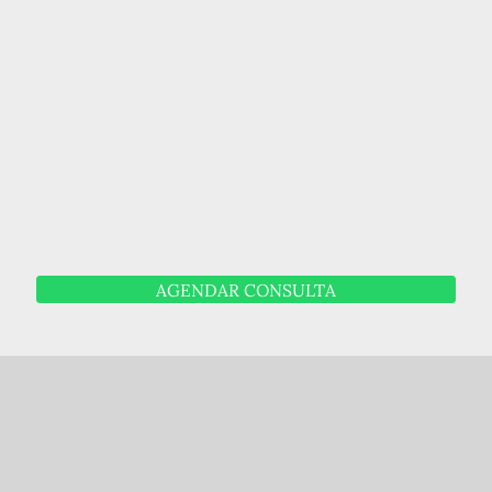
AGENDAR CONSULTA