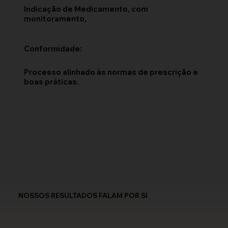
Indicação de Medicamento, com
monitoramento,
Conformidade:
Processo alinhado às normas de prescrição e
boas práticas.
NOSSOS RESULTADOS FALAM POR SI