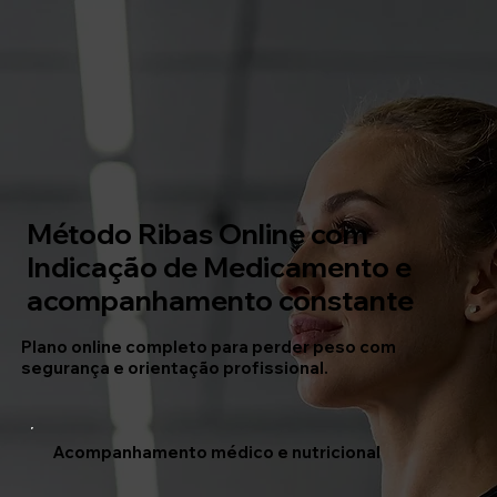
Método Ribas Online com
Indicação de Medicamento e
acompanhamento constante
Plano online completo para perder peso com
segurança e orientação profissional.
Acompanhamento médico e nutricional