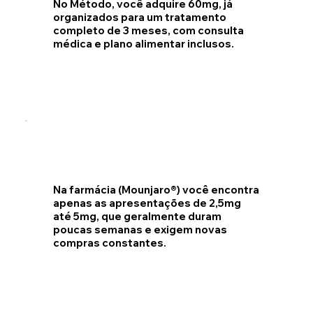
No Método
, você adquire 60mg, já
organizados para um tratamento
completo de 3 meses, com consulta
médica e plano alimentar inclusos.
Na farmácia
(Mounjaro®) você encontra
apenas as apresentações de 2,5mg
até 5mg, que geralmente duram
poucas semanas e exigem novas
compras constantes.