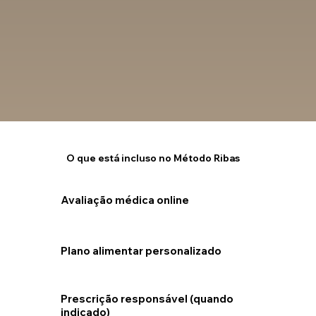
O que está incluso no
Método Ribas
Avaliação médica online
Plano alimentar personalizado
Prescrição responsável (quando
indicado)