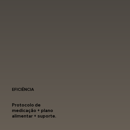
EFICIÊNCIA
Protocolo de
medicação + plano
alimentar + suporte.