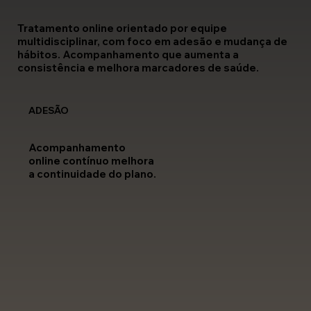
Tratamento online orientado por equipe
multidisciplinar, com foco em adesão e mudança de
hábitos. Acompanhamento que aumenta a
consistência e melhora marcadores de saúde.
ADESÃO
Acompanhamento
online contínuo melhora
a continuidade do plano.