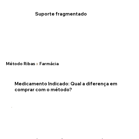
Suporte fragmentado
Método Ribas
x
Farmácia
Medicamento Indicado: Qual a diferença em
comprar com o método?