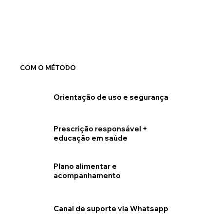
COM O MÉTODO
Orientação de uso e segurança
Prescrição responsável +
educação em saúde
Plano alimentar e
acompanhamento
Canal de suporte via Whatsapp