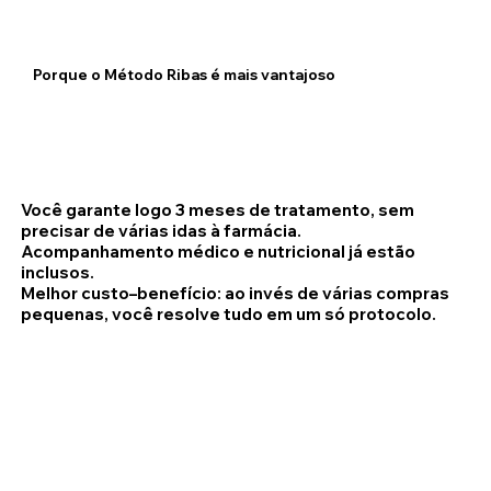
Porque o Método Ribas é
mais vantajoso
Você garante logo 3 meses de tratamento, sem
precisar de várias idas à farmácia.
Acompanhamento médico e nutricional já estão
inclusos.
Melhor custo–benefício: ao invés de várias compras
pequenas, você resolve tudo em um só protocolo.