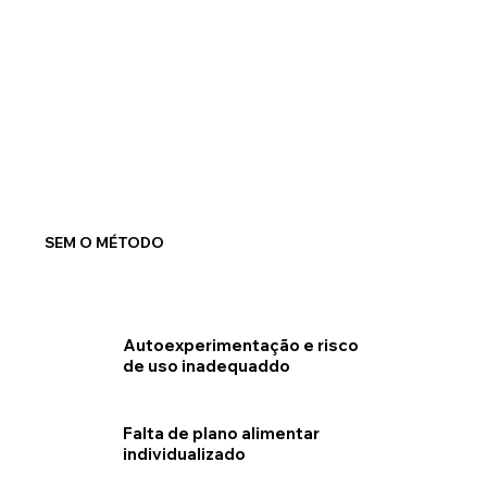
SEM O MÉTODO
Autoexperimentação e risco
de uso inadequaddo
Falta de plano alimentar
individualizado