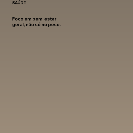
SAÚDE
Foco em bem-estar
geral, não só no peso.