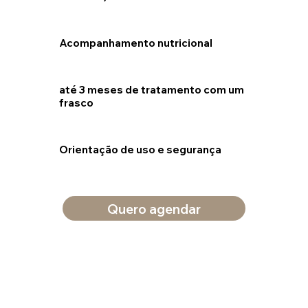
Acompanhamento nutricional
até 3 meses de tratamento com um
frasco
Orientação de uso e segurança
Quero agendar