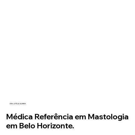
DRA. LETÍCIA GUERRA
Médica Referência em Mastologia
em Belo Horizonte.