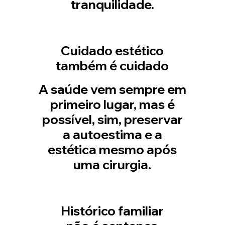
tranquilidade.
Cuidado estético
também é cuidado
A saúde vem sempre em
primeiro lugar, mas é
possível, sim, preservar
a autoestima e a
estética mesmo após
uma cirurgia.
Histórico familiar