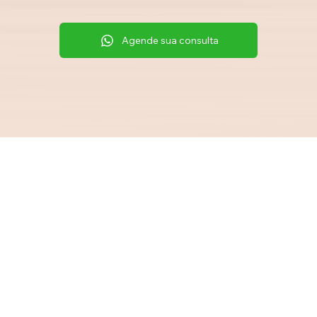
Agende sua consulta