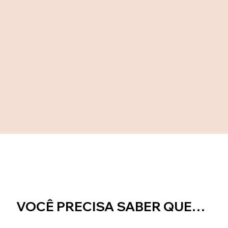
VOCÊ PRECISA SABER QUE…