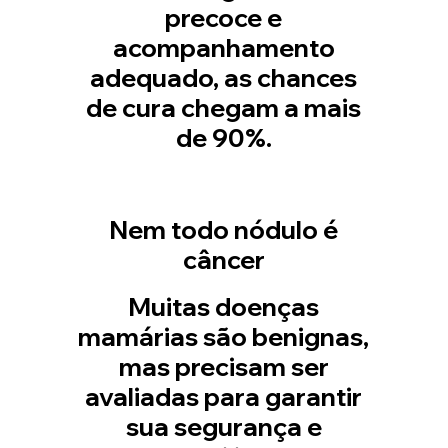
precoce e
acompanhamento
adequado, as chances
de cura chegam a mais
de 90%.
Nem todo nódulo é
câncer
Muitas doenças
mamárias são benignas,
mas precisam ser
avaliadas para garantir
sua segurança e