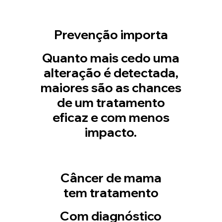
Prevenção importa
Quanto mais cedo uma
alteração é detectada,
maiores são as chances
de um tratamento
eficaz e com menos
impacto.
Câncer de mama
tem tratamento
Com diagnóstico