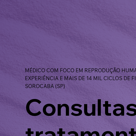
MÉDICO COM FOCO EM REPRODUÇÃO HUMA
EXPERIÊNCIA E MAIS DE 14 MIL CICLOS DE 
SOROCABA (SP)
Consultas
tratamen