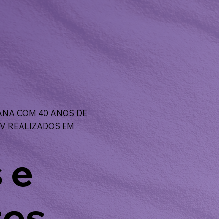
NA COM 40 ANOS DE
FIV REALIZADOS EM
 e
tos