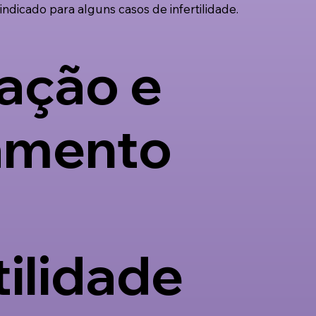
 indicado para alguns casos de infertilidade.
iação e
amento
tilidade