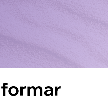
 formar