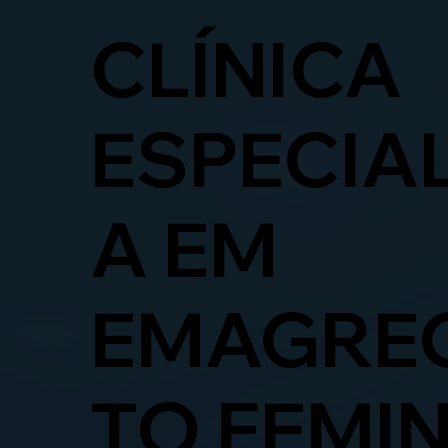
CLÍNICA
ESPECIA
A EM
EMAGRE
TO FEMI